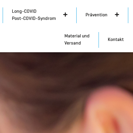
Long-COVID
Prävention
Post-COVID-Syndrom
Material und
Kontakt
Versand