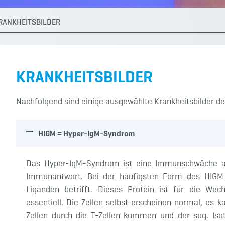
RANKHEITSBILDER
KRANKHEITSBILDER
Nachfolgend sind einige ausgewählte Krankheitsbilder 
HIGM = Hyper-IgM-Syndrom
Das Hyper-IgM-Syndrom ist eine Immunschwäche au
Immunantwort. Bei der häufigsten Form des HIGM 
Liganden betrifft. Dieses Protein ist für die We
essentiell. Die Zellen selbst erscheinen normal, es k
Zellen durch die T-Zellen kommen und der sog. Iso